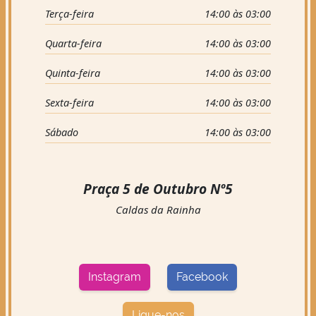
Terça-feira
14:00 às 03:00
Quarta-feira
14:00 às 03:00
Quinta-feira
14:00 às 03:00
Sexta-feira
14:00 às 03:00
Sábado
14:00 às 03:00
Praça 5 de Outubro Nº5
Caldas da Rainha
Instagram
Facebook
Ligue-nos